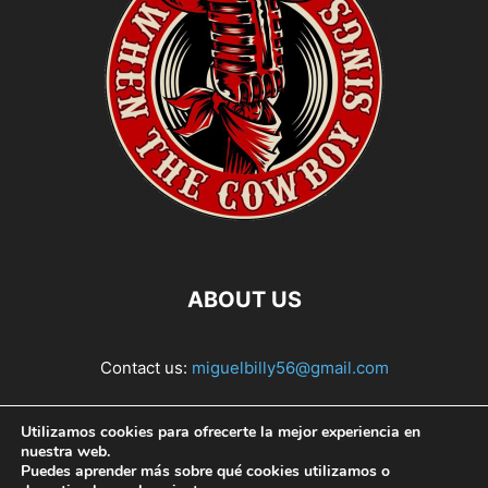
ABOUT US
Contact us:
miguelbilly56@gmail.com
FOLLOW US
Utilizamos cookies para ofrecerte la mejor experiencia en
nuestra web.
Puedes aprender más sobre qué cookies utilizamos o