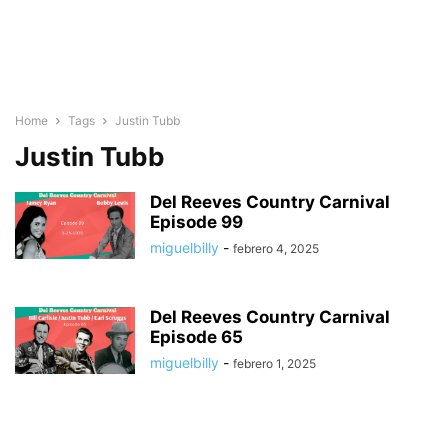
Home
Tags
Justin Tubb
Justin Tubb
Del Reeves Country Carnival
Episode 99
miguelbilly
-
febrero 4, 2025
Del Reeves Country Carnival
Episode 65
miguelbilly
-
febrero 1, 2025