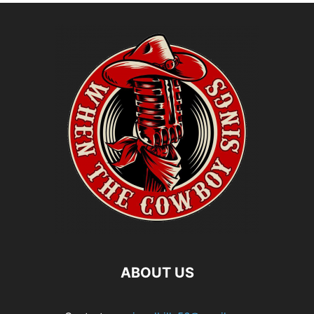
ABOUT US